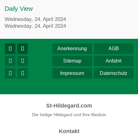
Daily View
Wednesday, 24. April 2024
Wednesday, 24. April 2024
Anerkennung
AGB
Sitemap
Anfahrt
Impressum
Datenschutz
St-Hildegard.com
Die heilige Hildegard und Ihre Medizin
Kontakt