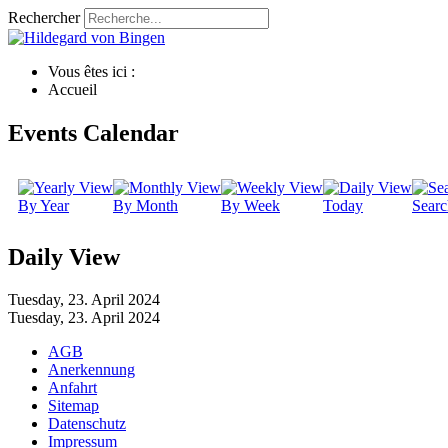
Rechercher
Vous êtes ici :
Accueil
Events Calendar
By Year
By Month
By Week
Today
Searc
Daily View
Tuesday, 23. April 2024
Tuesday, 23. April 2024
AGB
Anerkennung
Anfahrt
Sitemap
Datenschutz
Impressum