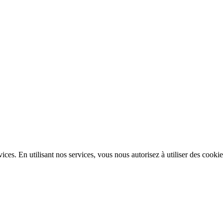
es. En utilisant nos services, vous nous autorisez à utiliser des cookie