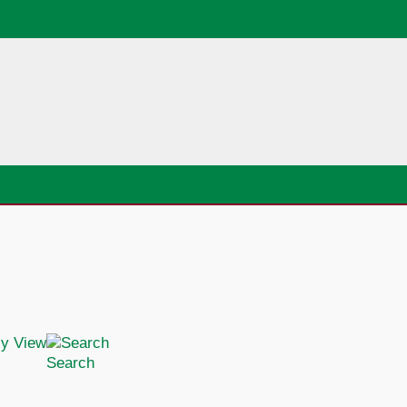
Search