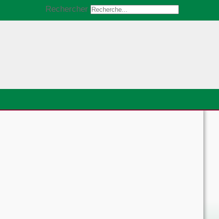
Rechercher