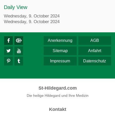
Daily View
Wednesday, 9. October 2024
Wednesday, 9. October 2024
Anerkennung
AGB
Sitemap
Anfahrt
Impressum
Datenschutz
St-Hildegard.com
Die heilige Hildegard und Ihre Medizin
Kontakt