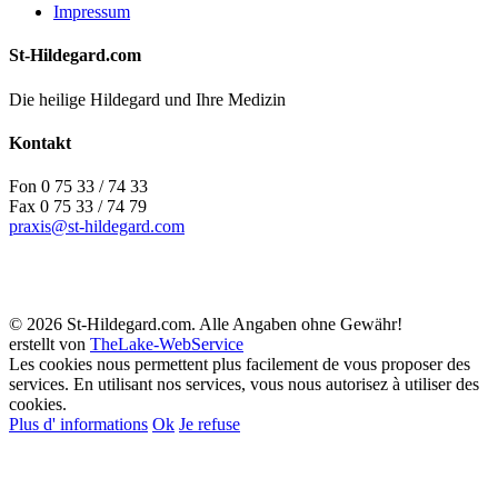
Impressum
St-Hildegard.com
Die heilige Hildegard und Ihre Medizin
Kontakt
Fon 0 75 33 / 74 33
Fax 0 75 33 / 74 79
praxis@st-hildegard.com
© 2026 St-Hildegard.com. Alle Angaben ohne Gewähr!
erstellt von
TheLake-WebService
Les cookies nous permettent plus facilement de vous proposer des
services. En utilisant nos services, vous nous autorisez à utiliser des
cookies.
Plus d' informations
Ok
Je refuse