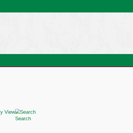
Search