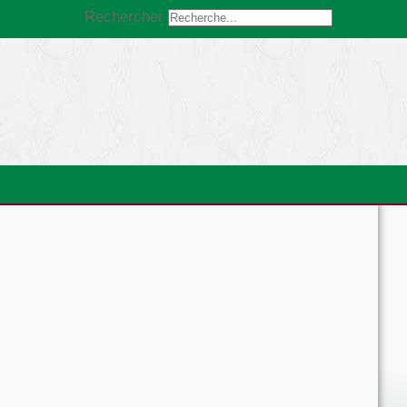
Rechercher