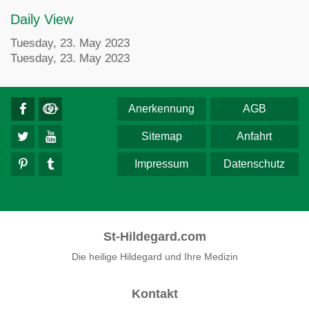
Daily View
Tuesday, 23. May 2023
Tuesday, 23. May 2023
Anerkennung
AGB
Sitemap
Anfahrt
Impressum
Datenschutz
St-Hildegard.com
Die heilige Hildegard und Ihre Medizin
Kontakt