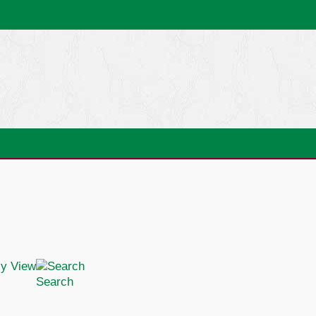
Search