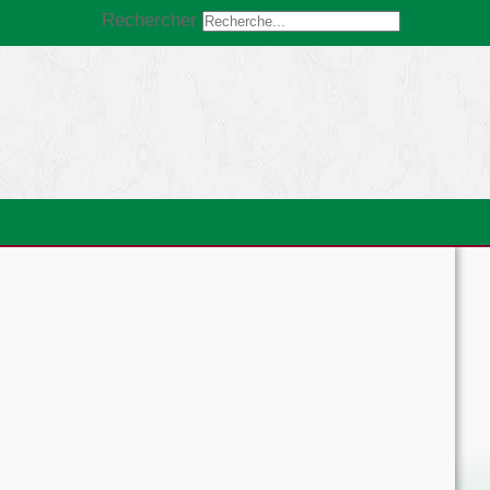
Rechercher