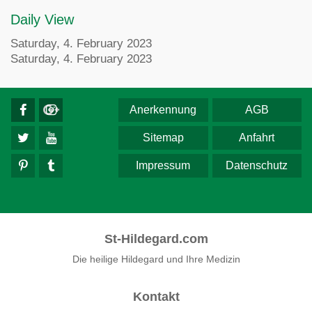
Daily View
Saturday, 4. February 2023
Saturday, 4. February 2023
Anerkennung
AGB
Sitemap
Anfahrt
Impressum
Datenschutz
St-Hildegard.com
Die heilige Hildegard und Ihre Medizin
Kontakt