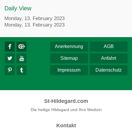
Daily View
Monday, 13. February 2023
Monday, 13. February 2023
Anerkennung
AGB
Sitemap
Anfahrt
Impressum
Datenschutz
St-Hildegard.com
Die heilige Hildegard und Ihre Medizin
Kontakt