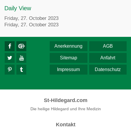
Daily View
Friday, 27. October 2023
Friday, 27. October 2023
Anerkennung
AGB
Sitemap
Anfahrt
Impressum
Datenschutz
St-Hildegard.com
Die heilige Hildegard und Ihre Medizin
Kontakt