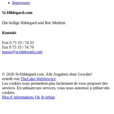
Impressum
St-Hildegard.com
Die heilige Hildegard und Ihre Medizin
Kontakt
Fon 0 75 33 / 74 33
Fax 0 75 33 / 74 79
praxis@st-hildegard.com
© 2026 St-Hildegard.com. Alle Angaben ohne Gewähr!
erstellt von
TheLake-WebService
Les cookies nous permettent plus facilement de vous proposer des
services. En utilisant nos services, vous nous autorisez à utiliser des
cookies.
Plus d' informations
Ok
Je refuse