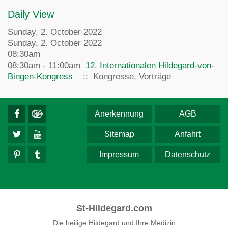
Daily View
Sunday, 2. October 2022
Sunday, 2. October 2022
08:30am
08:30am - 11:00am
12. Internationalen Hildegard-von-
Bingen-Kongress
:: Kongresse, Vorträge
Anerkennung
AGB
Sitemap
Anfahrt
Impressum
Datenschutz
St-Hildegard.com
Die heilige Hildegard und Ihre Medizin