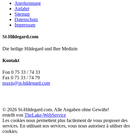
Anerkennung
Anfahrt
Sitemap
Datenschutz
Impressum
St-Hildegard.com
Die heilige Hildegard und Ihre Medizin
Kontakt
Fon 0 75 33 / 74 33
Fax 0 75 33 / 74 79
praxis@st-hildegard.com
© 2026 St-Hildegard.com. Alle Angaben ohne Gewähr!
erstellt von
TheLake-WebService
Les cookies nous permettent plus facilement de vous proposer des
services. En utilisant nos services, vous nous autorisez à utiliser des
cookies.