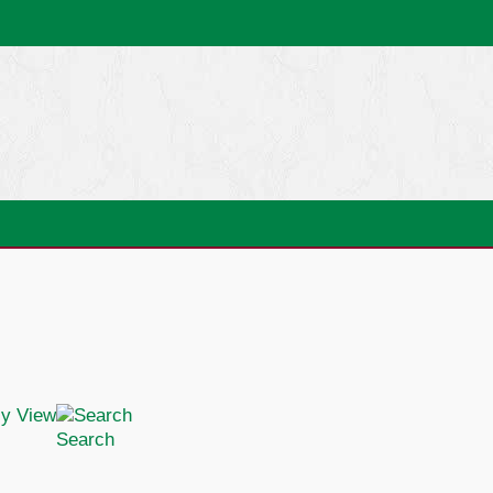
Search