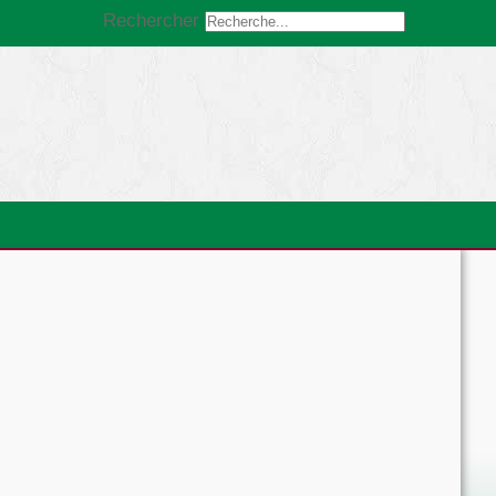
Rechercher