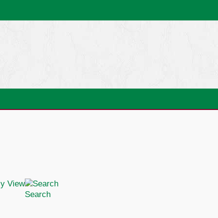
Search