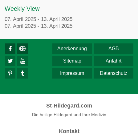
Weekly View
07. April 2025 - 13. April 2025
07. April 2025 - 13. April 2025
Anerkennung
AGB
Sitemap
Anfahrt
Impressum
Datenschutz
St-Hildegard.com
Die heilige Hildegard und Ihre Medizin
Kontakt