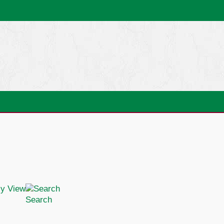
Search