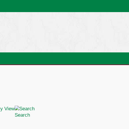
Search