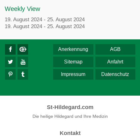
Weekly View
19. August 2024 - 25. August 2024
19. August 2024 - 25. August 2024
Anerkennung
AGB
Sitemap
Anfahrt
Impressum
Datenschutz
St-Hildegard.com
Die heilige Hildegard und Ihre Medizin
Kontakt