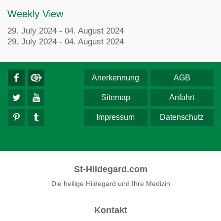
Weekly View
29. July 2024 - 04. August 2024
29. July 2024 - 04. August 2024
Anerkennung
AGB
Sitemap
Anfahrt
Impressum
Datenschutz
St-Hildegard.com
Die heilige Hildegard und Ihre Medizin
Kontakt