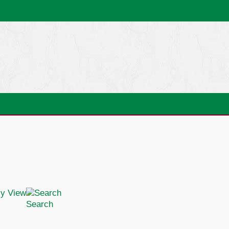
Search