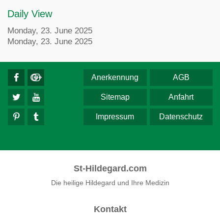
Daily View
Monday, 23. June 2025
Monday, 23. June 2025
Anerkennung
AGB
Sitemap
Anfahrt
Impressum
Datenschutz
St-Hildegard.com
Die heilige Hildegard und Ihre Medizin
Kontakt