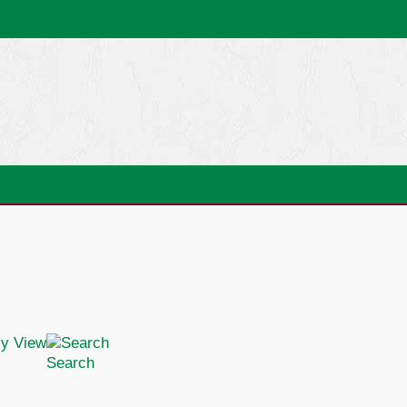
Search