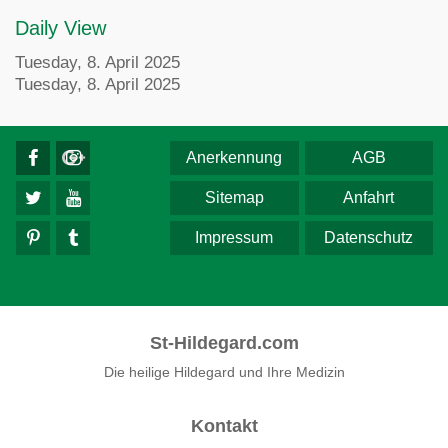
Daily View
Tuesday, 8. April 2025
Tuesday, 8. April 2025
Anerkennung
AGB
Sitemap
Anfahrt
Impressum
Datenschutz
St-Hildegard.com
Die heilige Hildegard und Ihre Medizin
Kontakt