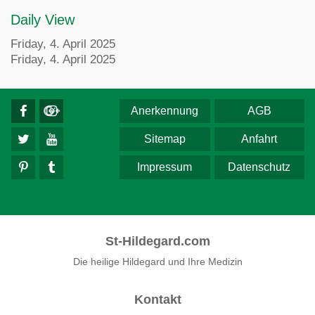
Daily View
Friday, 4. April 2025
Friday, 4. April 2025
Anerkennung
AGB
Sitemap
Anfahrt
Impressum
Datenschutz
St-Hildegard.com
Die heilige Hildegard und Ihre Medizin
Kontakt