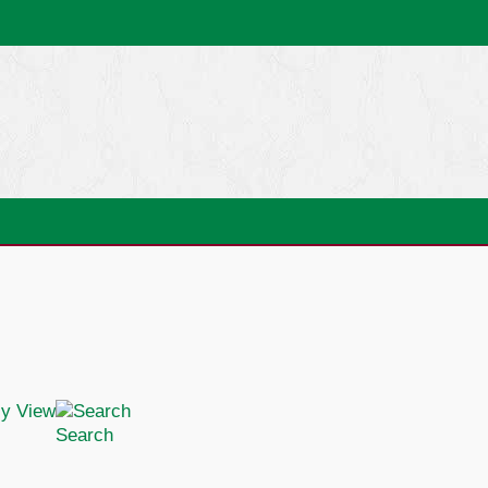
Search