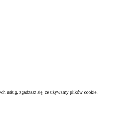
zych usług, zgadzasz się, że używamy plików cookie.