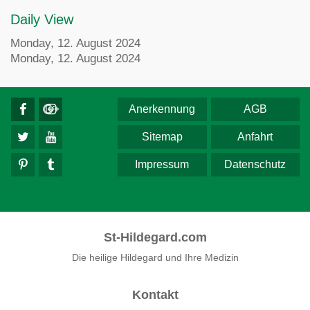
Daily View
Monday, 12. August 2024
Monday, 12. August 2024
Anerkennung
AGB
Sitemap
Anfahrt
Impressum
Datenschutz
St-Hildegard.com
Die heilige Hildegard und Ihre Medizin
Kontakt