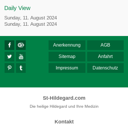
Daily View
Sunday, 11. August 2024
Sunday, 11. August 2024
Anerkennung
AGB
Sitemap
Anfahrt
Impressum
Datenschutz
St-Hildegard.com
Die heilige Hildegard und Ihre Medizin
Kontakt