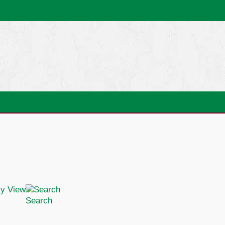
Search