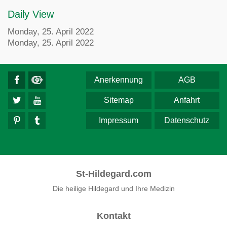
Daily View
Monday, 25. April 2022
Monday, 25. April 2022
Anerkennung
AGB
Sitemap
Anfahrt
Impressum
Datenschutz
St-Hildegard.com
Die heilige Hildegard und Ihre Medizin
Kontakt