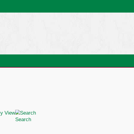
Search