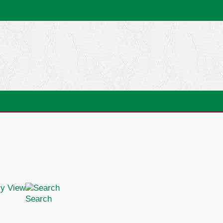
Search