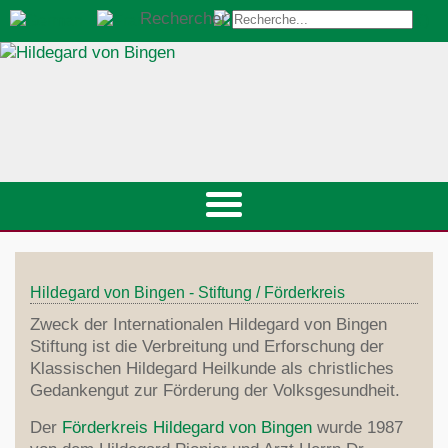
Rechercher
Hildegard von Bingen - Stiftung / Förderkreis
Zweck der Internationalen Hildegard von Bingen
Stiftung ist die Verbreitung und Erforschung der
Klassischen Hildegard Heilkunde als christliches
Gedankengut zur Förderung der Volksgesundheit.
Der
Förderkreis Hildegard von Bingen
wurde 1987