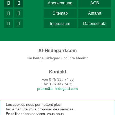
Anerkennung
AGB
Sitemap
Anfahrt
Impressum
Datenschutz
St-Hildegard.com
Die heilige Hildegard und Ihre Medizin
Kontakt
Fon 0 75 33 / 74 33
Fax 0 75 33 / 74 79
praxis@st-hildegard.com
Les cookies nous permettent plus
facilement de vous proposer des services.
En utilisant nos services, vous nous