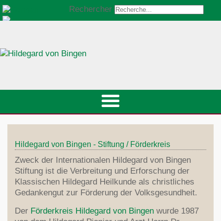
Rechercher
Hildegard von Bingen - Stiftung / Förderkreis
Zweck der Internationalen Hildegard von Bingen
Stiftung ist die Verbreitung und Erforschung der
Klassischen Hildegard Heilkunde als christliches
Gedankengut zur Förderung der Volksgesundheit.
Der
Förderkreis Hildegard von Bingen
wurde 1987