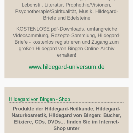
Lebenstil, Literatur, Prophethie/Visionen,
Psychotherapie/Spiritualität, Musik, Hildegard-
Briefe und Edelsteine
KOSTENLOSE pdf-Downloads, umfangreiche
Videosammlung, Rezepte-Sammlung, Hildegard-
Briefe - kostenlos registrieren und Zugang zum
großen Hildegard von Bingen Online-Archiv
erhalten!
www.hildegard-universum.de
Hildegard von Bingen - Shop
Produkte der Hildegard-Heilkunde, Hildegard-
Naturkosmetik, Hildegard von Bingen: Bücher,
Elixiere, CDs, DVDs... finden Sie im Internet-
Shop unter