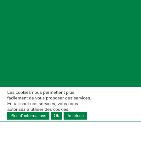
Les cookies nous permettent plus
facilement de vous proposer des services.
En utilisant nos services, vous nous
autorisez à utiliser des cookies.
Plus d' informations
Ok
Je refuse