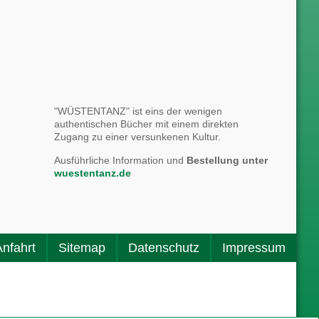
"WÜSTENTANZ" ist eins der wenigen
authentischen Bücher mit einem direkten
Zugang zu einer versunkenen Kultur.
Ausführliche Information und
Bestellung unter
wuestentanz.de
Anfahrt
Sitemap
Datenschutz
Impressum