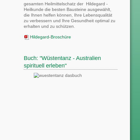
gesamten Heilmittelschatz der Hildegard -
Heilkunde die besten Bausteine ausgewählt,
die Ihnen helfen können, Ihre Lebensqualität
zu verbessern und Ihre Gesundheit optimal zu
erhalten und zu schützen.
Hildegard-Broschüre
Buch: "Wüstentanz - Australien
spirituell erleben"