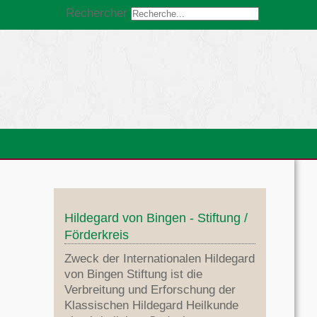
Rechercher
Hildegard von Bingen - Stiftung /
Förderkreis
Zweck der Internationalen Hildegard
von Bingen Stiftung ist die
Verbreitung und Erforschung der
Klassischen Hildegard Heilkunde