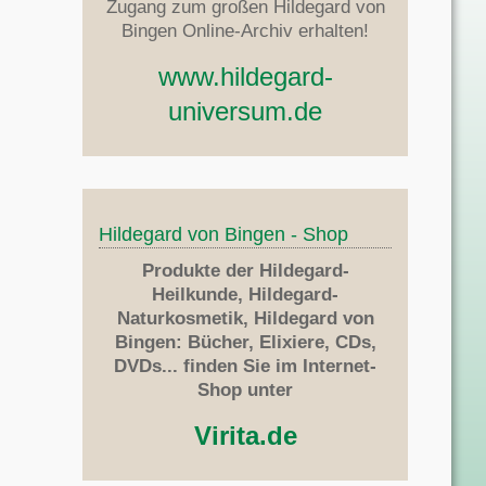
Zugang zum großen Hildegard von
Bingen Online-Archiv erhalten!
www.hildegard-
universum.de
Hildegard von Bingen - Shop
Produkte der Hildegard-
Heilkunde, Hildegard-
Naturkosmetik, Hildegard von
Bingen: Bücher, Elixiere, CDs,
DVDs... finden Sie im Internet-
Shop unter
Virita.de