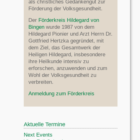
als christliches Gedankengut zur
Förderung der Volksgesundheit.
Der
Förderkreis Hildegard von
Bingen
wurde 1987 von dem
Hildegard Pionier und Arzt Herrn Dr.
Gottfried Hertzka gegründet, mit
dem Ziel, das Gesamtwerk der
Heiligen Hildegard, insbesondere
ihre Heilkunde intensiv zu
erforschen, anzuwenden und zum
Wohl der Volksgesundheit zu
verbreiten.
Anmeldung zum Förderkreis
Aktuelle Termine
Next Events