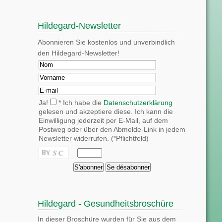
Hildegard-Newsletter
Abonnieren Sie kostenlos und unverbindlich
den Hildegard-Newsletter!
Ja!
* Ich habe die
Datenschutzerklärung
gelesen und akzeptiere diese. Ich kann die
Einwilligung jederzeit per E-Mail, auf dem
Postweg oder über den Abmelde-Link in jedem
Newsletter widerrufen. (*Pflichtfeld)
Hildegard - Gesundheitsbroschüre
In dieser Broschüre wurden für Sie aus dem