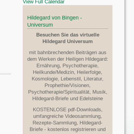
View Full Calendar
Hildegard von Bingen -
Universum
Besuchen Sie das virtuelle
Hildegard Universum
mit bahnbrechenden Beiträgen aus
dem Werken der Heiligen Hildegard:
Ernährung, Psychotherapie,
Heilkunde/Medizin, Heilerfolge,
Kosmologie, Lebenstil, Literatur,
Prophethie/Visionen,
Psychotherapie/Spiritualität, Musik,
Hildegard-Briefe und Edelsteine
KOSTENLOSE pdf-Downloads,
umfangreiche Videosammlung,
Rezepte-Sammlung, Hildegard-
Briefe - kostenlos registrieren und