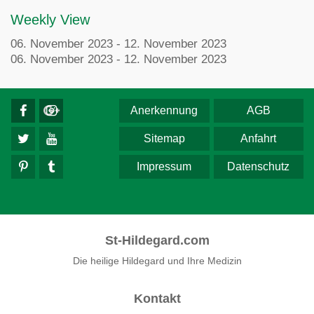
Weekly View
06. November 2023 - 12. November 2023
06. November 2023 - 12. November 2023
Anerkennung
AGB
Sitemap
Anfahrt
Impressum
Datenschutz
St-Hildegard.com
Die heilige Hildegard und Ihre Medizin
Kontakt