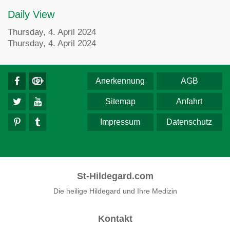
Daily View
Thursday, 4. April 2024
Thursday, 4. April 2024
Anerkennung
AGB
Sitemap
Anfahrt
Impressum
Datenschutz
St-Hildegard.com
Die heilige Hildegard und Ihre Medizin
Kontakt