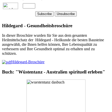
Hildegard - Gesundheitsbroschüre
In dieser Broschüre wurden für Sie aus dem gesamten
Heilmittelschatz der Hildegard - Heilkunde die besten Bausteine
ausgewählt, die Ihnen helfen können, Ihre Lebensqualität zu
verbessern und Ihre Gesundheit optimal zu erhalten und zu
schützen.
Hildegard-Broschüre
Buch: "Wüstentanz - Australien spirituell erleben"