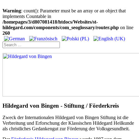
Warning
: count(): Parameter must be an array or an object that
implements Countable in
/homepages/3/d807081418/htdocs/Websites/st-
hildegard.com/components/com_seoglossary/router.php
on line
260
Hildegard von Bingen - Stiftung / Förderkreis
Zweck der Internationalen Hildegard von Bingen Stiftung ist die
Verbreitung und Erforschung der Klassischen Hildegard Heilkunde
als christliches Gedankengut zur Förderung der Volksgesundheit.