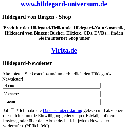
www.hildegard-universum.de
Hildegard von Bingen - Shop
Produkte der Hildegard-Heilkunde, Hildegard-Naturkosmetik,
Hildegard von Bingen: Bücher, Elixiere, CDs, DVDs... finden
Sie im Internet-Shop unter
Virita.de
Hildegard-Newsletter
Abonnieren Sie kostenlos und unverbindlich den Hildegard-
Newsletter!
Ja!
* Ich habe die
Datenschutzerklärung
gelesen und akzeptiere
diese. Ich kann die Einwilligung jederzeit per E-Mail, auf dem
Postweg oder über den Abmelde-Link in jedem Newsletter
widerrufen. (*Pflichtfeld)