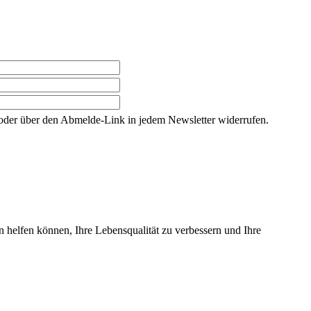
g oder über den Abmelde-Link in jedem Newsletter widerrufen.
n helfen können, Ihre Lebensqualität zu verbessern und Ihre