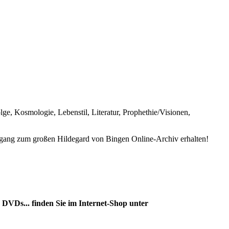
e, Kosmologie, Lebenstil, Literatur, Prophethie/Visionen,
ang zum großen Hildegard von Bingen Online-Archiv erhalten!
DVDs... finden Sie im Internet-Shop unter