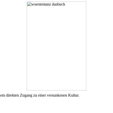
m direkten Zugang zu einer versunkenen Kultur.