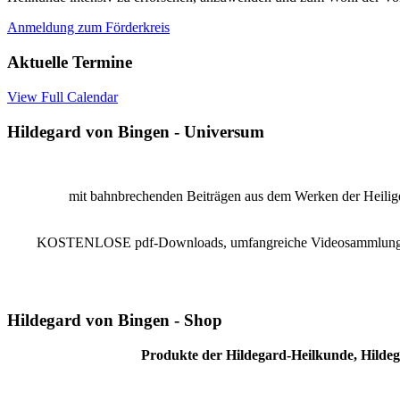
Anmeldung zum Förderkreis
Aktuelle Termine
View Full Calendar
Hildegard von Bingen - Universum
mit bahnbrechenden Beiträgen aus dem Werken der Heiligen
KOSTENLOSE pdf-Downloads, umfangreiche Videosammlung, Reze
Hildegard von Bingen - Shop
Produkte der Hildegard-Heilkunde, Hildeg