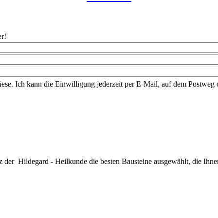
r!
iese. Ich kann die Einwilligung jederzeit per E-Mail, auf dem Postwe
z der Hildegard - Heilkunde die besten Bausteine ausgewählt, die Ihne