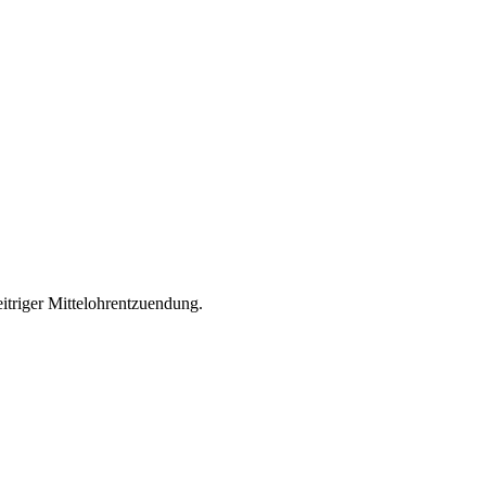
itriger Mittelohrentzuendung.