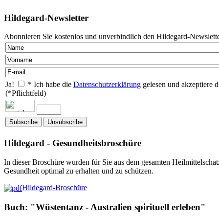
Hildegard-Newsletter
Abonnieren Sie kostenlos und unverbindlich den Hildegard-Newslette
Ja!
* Ich habe die
Datenschutzerklärung
gelesen und akzeptiere d
(*Pflichtfeld)
Hildegard - Gesundheitsbroschüre
In dieser Broschüre wurden für Sie aus dem gesamten Heilmittelschat
Gesundheit optimal zu erhalten und zu schützen.
Hildegard-Broschüre
Buch: "Wüstentanz - Australien spirituell erleben"