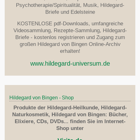
Psychotherapie/Spiritualität, Musik, Hildegard-
Briefe und Edelsteine
KOSTENLOSE pdf-Downloads, umfangreiche
Videosammlung, Rezepte-Sammlung, Hildegard-
Briefe - kostenlos registrieren und Zugang zum
großen Hildegard von Bingen Online-Archiv
erhalten!
www.hildegard-universum.de
Hildegard von Bingen - Shop
Produkte der Hildegard-Heilkunde, Hildegard-
Naturkosmetik, Hildegard von Bingen: Bücher,
Elixiere, CDs, DVDs... finden Sie im Internet-
Shop unter