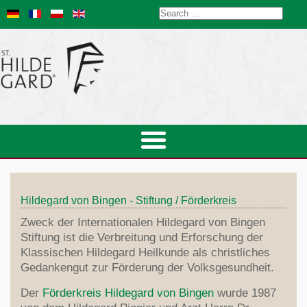
Hildegard von Bingen - Stiftung / Förderkreis
Zweck der Internationalen Hildegard von Bingen
Stiftung ist die Verbreitung und Erforschung der
Klassischen Hildegard Heilkunde als christliches
Gedankengut zur Förderung der Volksgesundheit.
Der
Förderkreis Hildegard von Bingen
wurde 1987