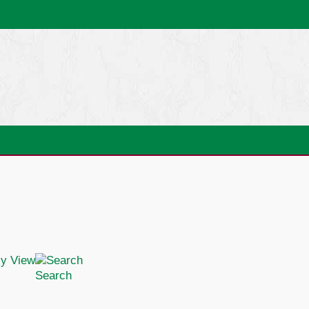
Search