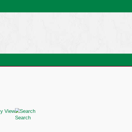
Search