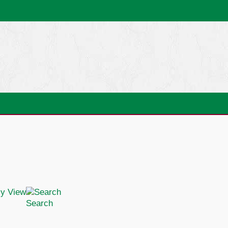
Search