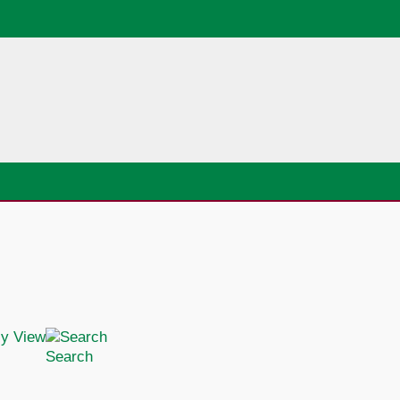
Search