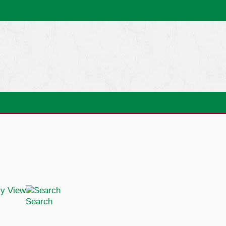
Search