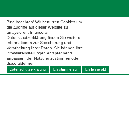
Bitte beachten! Wir benutzen Cookies um
die Zugriffe auf dieser Website zu
analysieren. In unserer
Datenschutzerklärung finden Sie weitere
Informationen zur Speicherung und
Verarbeitung Ihrer Daten. Sie können Ihre
Browsereinstellungen entsprechend
anpassen, der Nutzung zustimmen oder
diese ablehnen.
Datenschutzerklärung
Ich stimme zu!
Ich lehne ab!