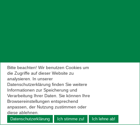
Bitte beachten! Wir benutzen Cookies um
die Zugriffe auf dieser Website zu
analysieren. In unserer
Datenschutzerklärung finden Sie weitere
Informationen zur Speicherung und
Verarbeitung Ihrer Daten. Sie können Ihre
Browsereinstellungen entsprechend
anpassen, der Nutzung zustimmen oder
diese ablehnen.
Datenschutzerklärung
Ich stimme zu!
Ich lehne ab!